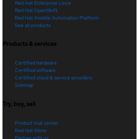
Red Hat Enterprise Linux
Red Hat OpenShift
Red Hat Ansible Automation Platform
See all products
Products & services
Certified hardware
Certified software
Certified cloud & service providers
Sitemap
Try, buy, sell
Product trial center
Red Hat Store
Partner with us