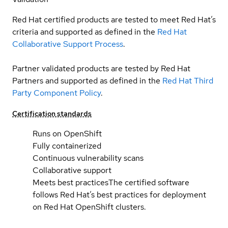
Red Hat certified products are tested to meet Red Hat’s
criteria and supported as defined in the
Red Hat
Collaborative Support Process
.
Partner validated products are tested by Red Hat
Partners and supported as defined in the
Red Hat Third
Party Component Policy
.
Certification standards
Runs on OpenShift
Fully containerized
Continuous vulnerability scans
Collaborative support
Meets best practices
The certified software
follows Red Hat’s best practices for deployment
on Red Hat OpenShift clusters.