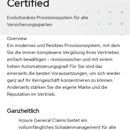
Certified
Evolutionäres Provisionssystem für alle
Versicherungssparten
Overview
Ein modernes und flexibles Provisionssystem, mit dem
Sie die immer komplexere Vergütung Ihres Vertriebes
einfach bewältigen - revisionssicher und mit einem
hohen Automatisierungsgrad! Für Sie sind das
einerseits die besten Voraussetzungen, um sich wieder
ganz auf Ihr Kerngeschäft konzentrieren zu können.
Anderseits stärken Sie die eigene Marke und die
Reputation im Vertrieb.
Ganzheitlich
in|sure General Claims bietet ein
vollumfängliches Schadenmanagement für alle