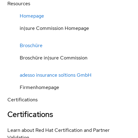
Resources
Homepage
in|sure Commission Homepage
Broschüre
Broschüre in|sure Commission
adesso insurance soltions GmbH
Firmenhomepage
Certifications
Certifications
Learn about Red Hat Certification and Partner
Validation