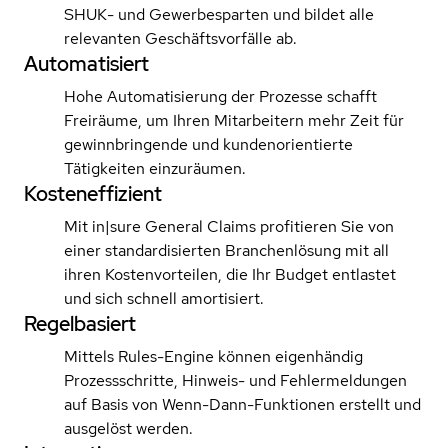
SHUK- und Gewerbesparten und bildet alle
relevanten Geschäftsvorfälle ab.
Automatisiert
Hohe Automatisierung der Prozesse schafft
Freiräume, um Ihren Mitarbeitern mehr Zeit für
gewinnbringende und kundenorientierte
Tätigkeiten einzuräumen.
Kosteneffizient
Mit in|sure General Claims profitieren Sie von
einer standardisierten Branchenlösung mit all
ihren Kostenvorteilen, die Ihr Budget entlastet
und sich schnell amortisiert.
Regelbasiert
Mittels Rules-Engine können eigenhändig
Prozessschritte, Hinweis- und Fehlermeldungen
auf Basis von Wenn-Dann-Funktionen erstellt und
ausgelöst werden.