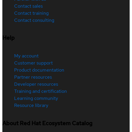
Contact sales
Contact training
Contact consulting
Help
My account
Customer support
Product documentation
Partner resources
Developer resources
Training and certification
Learning community
Resource library
About Red Hat Ecosystem Catalog