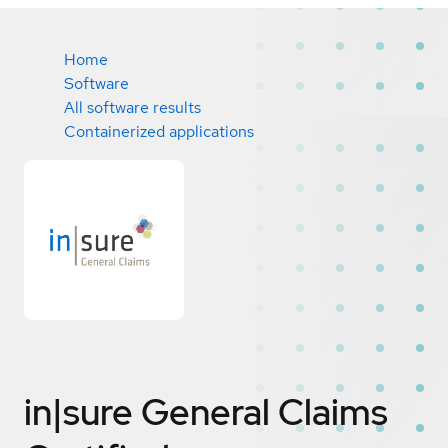
Home
Software
All software results
Containerized applications
in|sure General Claims