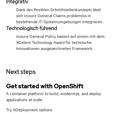
Integrativ
Dank des flexiblen Schnittstellenkonzepts lässt
sich in|sure General Claims problemlos in
bestehende IT-Systemumgebungen integrieren.
Technologisch führend
in|sure General Policy basiert auf einem mit dem
XCelent Technology Award für technische
Innovationen ausgezeichneten Framework.
Next steps
Get started with
OpenShift
A container platform to build, modernize, and deploy
applications at scale.
Try it
Deployment options